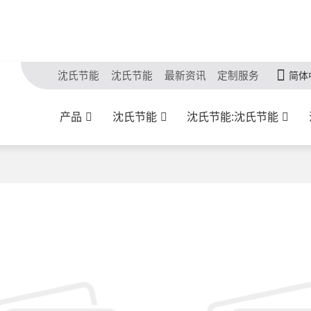
沈氏节能
沈氏节能
最新资讯
定制服务
简体
产品
沈氏节能
沈氏节能:沈氏节能