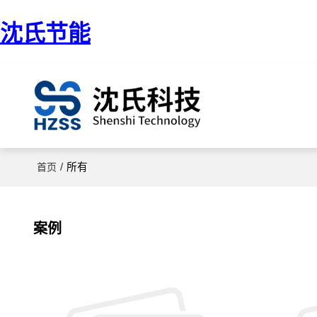
沈氏节能
/
所有
首页
案例