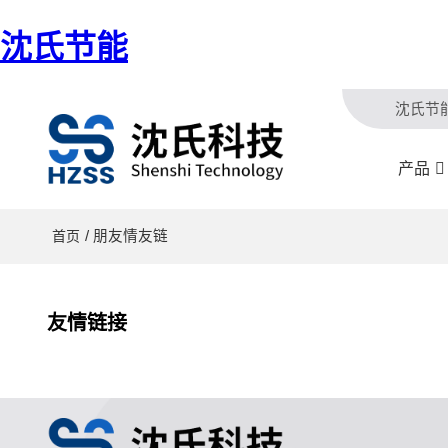
沈氏节能
沈氏节
产品
/ 朋友情友链
首页
友情链接