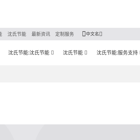
中文名
能
沈氏节能
最新资讯
定制服务
沈氏节能:沈氏节能
沈氏节能
沈氏节能:服务支持