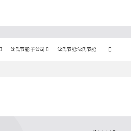
沈氏节能:子公司
沈氏节能:沈氏节能