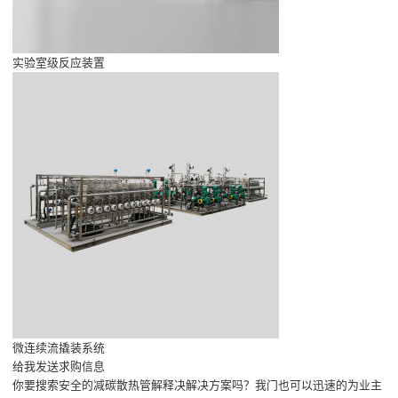
实验室级反应装置
微连续流撬装系统
给我发送求购信息
你要搜索安全的减碳散热管解释决解决方案吗？我门也可以迅速的为业主