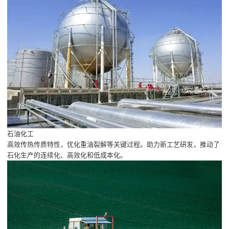
石油化工
高效传热传质特性，优化重油裂解等关键过程。助力新工艺研发，推动了
石化生产的连续化、高效化和低成本化。