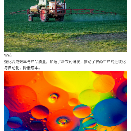
农药
强化合成效率与产品质量，加速了新农药研发，推动了农药生产的连续化
与自动化，降低成本。