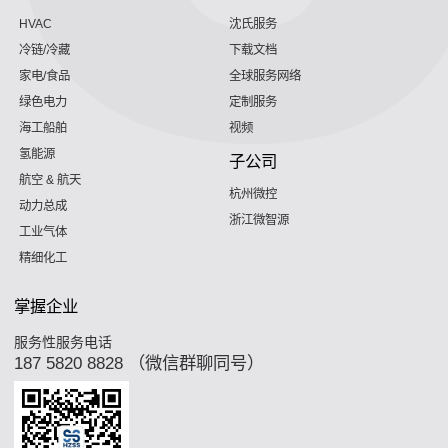
HVAC
沈氏服务
冷链/冷藏
下载文档
家电/食品
全球服务网络
绿色电力
定制服务
海工船舶
视频
氢能源
子公司
航空 & 航天
杭州微控
动力总成
浙江微智源
工业气体
精细化工
掌握企业
服务性服务电话
187 5820 8828 （微信群聊同号）