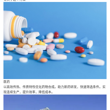
医药
以高效传热、传质特性优化药物合成。助力新药研发，快速筛选条件。实
现连续生产，提升效率，降低成本。