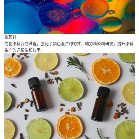
染颜料
优化染料合成过程，强化了颜色混合均匀性，助力新染料研发；提升染料
生产的连续性和效率。