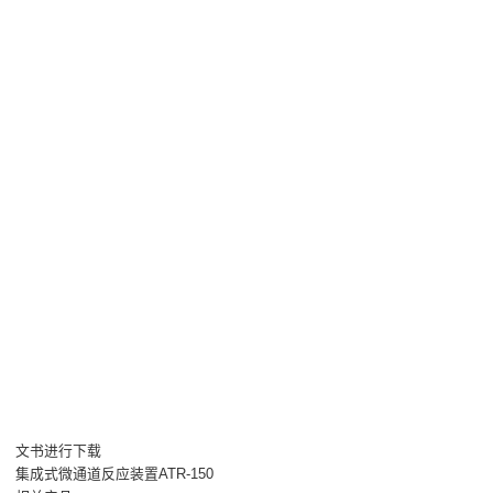
文书进行下载
集成式微通道反应装置ATR-150