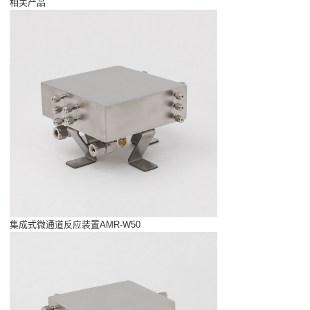
相关产品
集成式微通道反应装置AMR-W50