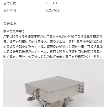
支付方式
L/C, T/T
更新时间
2025/4/19
简要消息
新产品优势英文
ATR-150是沈氏节能基于客户应用需求推出的一种通用型流体化学研发设
备。该平台利用沈氏的优势技术：真空扩散焊，将5个单层持液量为30ml
的管式反应器叠加整合为一体，每层反应通道均为两进一出，可根据具体
实验设计灵活选择反应的进出口，进而实现反应停留时间的改变和多股进
料的需求。另外，公司通过特殊的沈氏节能实现了在线温度控制与监测。