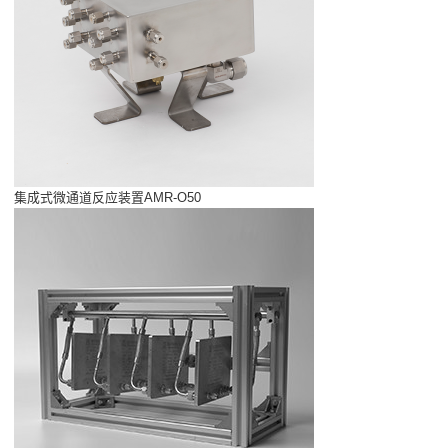
集成式微通道反应装置AMR-O50