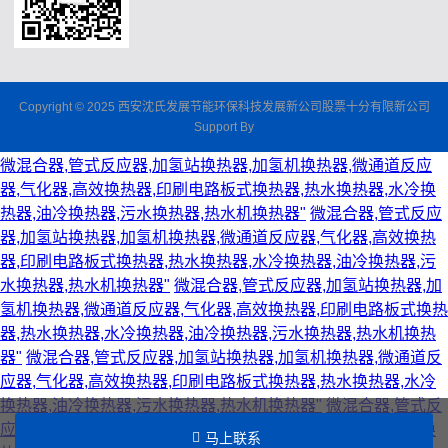
Copyright © 2025 西安沈氏发展节能环保科技发展新公司股票十分有限新公司
Support By
微混合器,管式反应器,加氢站换热器,加氢机换热器,微通道反应
器,气化器,高效换热器,印刷电路板式换热器,热水换热器,水冷换
热器,油冷换热器,污水换热器,热水机换热器"
微混合器,管式反应
器,加氢站换热器,加氢机换热器,微通道反应器,气化器,高效换热
器,印刷电路板式换热器,热水换热器,水冷换热器,油冷换热器,污
水换热器,热水机换热器"
微混合器,管式反应器,加氢站换热器,加
氢机换热器,微通道反应器,气化器,高效换热器,印刷电路板式换热
器,热水换热器,水冷换热器,油冷换热器,污水换热器,热水机换热
器"
微混合器,管式反应器,加氢站换热器,加氢机换热器,微通道反
应器,气化器,高效换热器,印刷电路板式换热器,热水换热器,水冷
换热器,油冷换热器,污水换热器,热水机换热器"
微混合器,管式反
应器,加氢站换热器,加氢机换热器,微通道反应器,气化器,高效换
马上联系