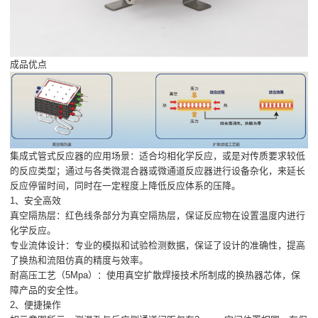
成品优点
集成式管式反应器的应用场景：适合均相化学反应，或是对传质要求较低
的反应类型；通过与各类微混合器或微通道反应器进行设备杂化，来延长
反应停留时间，同时在一定程度上降低反应体系的压降。
1、安全高效
真空隔热层：红色线条部分为真空隔热层，保证反应物在设置温度内进行
化学反应。
专业流体设计：专业的模拟和试验检测数据，保证了设计的准确性，提高
了换热和流阻仿真的精度与效率。
耐高压工艺（5Mpa）：使用真空扩散焊接技术所制成的换热器芯体，保
障产品的安全性。
2、便捷操作